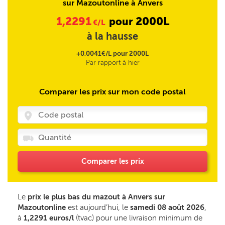
sur Mazoutonline à Anvers
1,2291
2000L
pour
€/L
à la hausse
+0,0041€/L pour 2000L
Par rapport à hier
Comparer les prix sur mon code postal
Comparer les prix
Le
prix le plus bas du mazout à Anvers sur
Mazoutonline
est aujourd’hui, le
samedi 08 août 2026
,
à
1,2291 euros/l
(tvac) pour une livraison minimum de