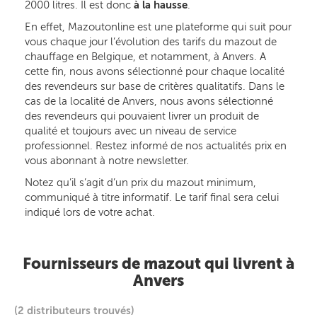
2000 litres. Il est donc
à la hausse
.
En effet, Mazoutonline est une plateforme qui suit pour
vous chaque jour l’évolution des tarifs du mazout de
chauffage en Belgique, et notamment, à Anvers. A
cette fin, nous avons sélectionné pour chaque localité
des revendeurs sur base de critères qualitatifs. Dans le
cas de la localité de Anvers, nous avons sélectionné
des revendeurs qui pouvaient livrer un produit de
qualité et toujours avec un niveau de service
professionnel. Restez informé de nos actualités prix en
vous abonnant à notre newsletter.
Notez qu’il s’agit d’un prix du mazout minimum,
communiqué à titre informatif. Le tarif final sera celui
indiqué lors de votre achat.
Fournisseurs de mazout qui livrent à
Anvers
(2 distributeurs trouvés)