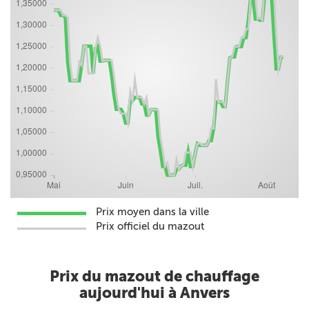
Prix moyen dans la ville
Prix officiel du mazout
Prix du mazout de chauffage
aujourd'hui à Anvers