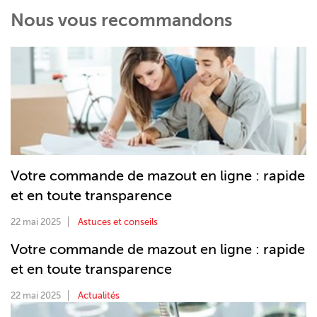
Nous vous recommandons
Votre commande de mazout en ligne : rapide
et en toute transparence
22 mai 2025
Astuces et conseils
Votre commande de mazout en ligne : rapide
et en toute transparence
22 mai 2025
Actualités