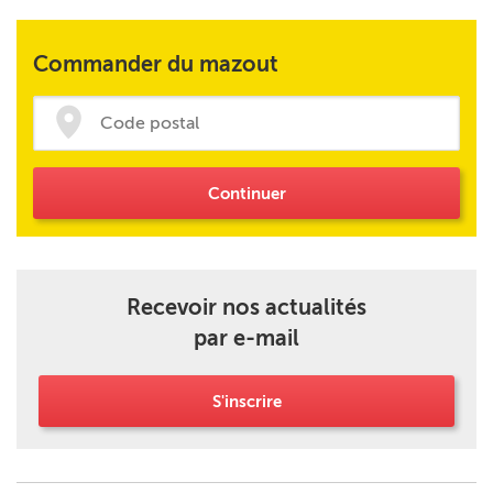
Commander du mazout
Continuer
Recevoir nos actualités
par e-mail
S'inscrire