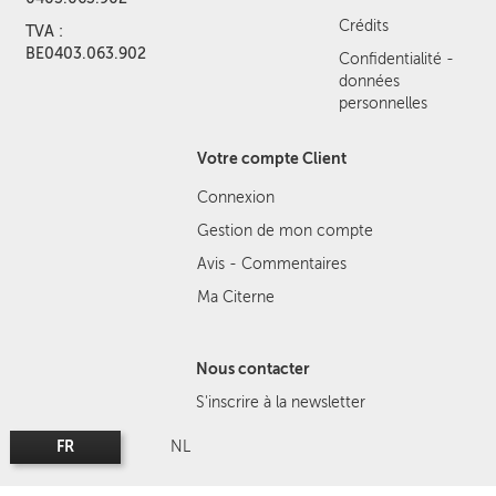
Crédits
TVA :
BE0403.063.902
Confidentialité -
données
personnelles
Votre compte Client
Connexion
Gestion de mon compte
Avis - Commentaires
Ma Citerne
Nous contacter
S'inscrire à la newsletter
FR
NL