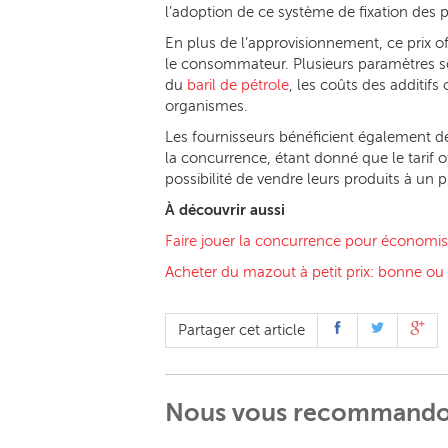
l’adoption de ce système de fixation des pr
En plus de l’approvisionnement, ce prix off
le consommateur. Plusieurs paramètres sont 
du
baril de pétrole
, les coûts des additifs
organismes.
Les fournisseurs bénéficient également de
la concurrence, étant donné que le tarif o
possibilité de vendre leurs produits à un pri
À découvrir aussi
Faire jouer la concurrence pour économis
Acheter du mazout à petit prix: bonne ou
Partager cet article
Nous vous recommand