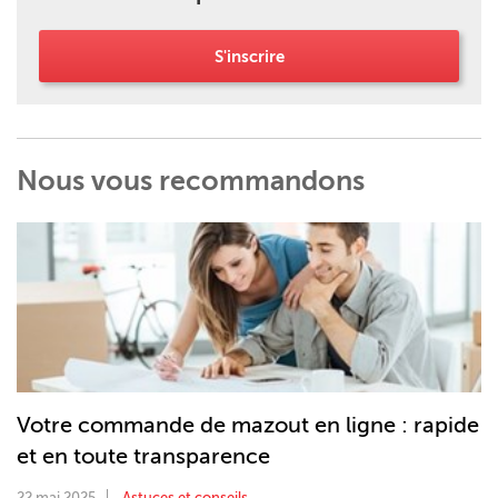
S'inscrire
Nous vous recommandons
Votre commande de mazout en ligne : rapide
et en toute transparence
22 mai 2025
Astuces et conseils