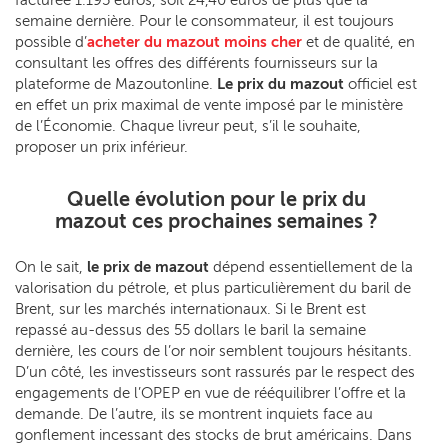
semaine dernière. Pour le consommateur, il est toujours
possible d’
acheter du mazout moins cher
et de qualité, en
consultant les offres des différents fournisseurs sur la
plateforme de Mazoutonline.
Le prix du mazout
officiel est
en effet un prix maximal de vente imposé par le ministère
de l’Économie. Chaque livreur peut, s’il le souhaite,
proposer un prix inférieur.
Quelle évolution pour le prix du
mazout ces prochaines semaines ?
On le sait,
le prix de mazout
dépend essentiellement de la
valorisation du pétrole, et plus particulièrement du baril de
Brent, sur les marchés internationaux. Si le Brent est
repassé au-dessus des 55 dollars le baril la semaine
dernière, les cours de l’or noir semblent toujours hésitants.
D’un côté, les investisseurs sont rassurés par le respect des
engagements de l’OPEP en vue de rééquilibrer l’offre et la
demande. De l’autre, ils se montrent inquiets face au
gonflement incessant des stocks de brut américains. Dans