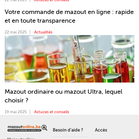
Votre commande de mazout en ligne : rapide
et en toute transparence
22 mai 2025
Actualités
Mazout ordinaire ou mazout Ultra, lequel
choisir ?
19 mai 2025
Astuces et conseils
Besoin d'aide ?
Accès