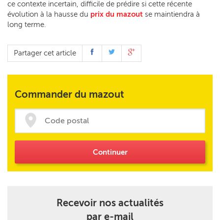
ce contexte incertain, difficile de prédire si cette récente
évolution à la hausse du
prix du mazout
se maintiendra à
long terme.
Partager cet article
Commander du mazout
Continuer
Recevoir nos actualités
par e-mail