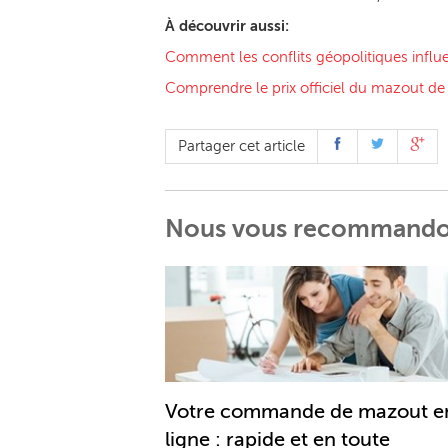
À découvrir aussi:
Comment les conflits géopolitiques inf
Comprendre le prix officiel du mazout de
Partager cet article
Nous vous recommand
Votre commande de mazout e
ligne : rapide et en toute