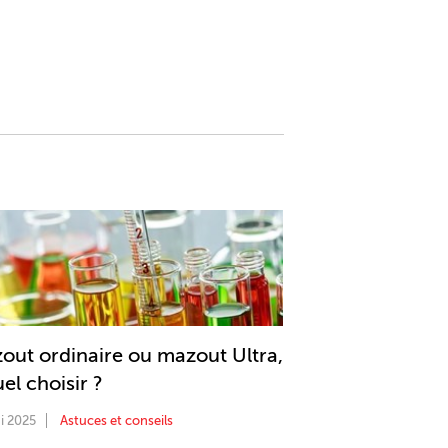
out ordinaire ou mazout Ultra,
el choisir ?
i 2025
Astuces et conseils