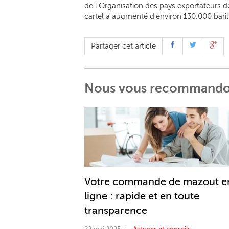
de l'Organisation des pays exportateurs 
cartel a augmenté d'environ 130.000 barils
Partager cet article
Nous vous recommand
Votre commande de mazout e
ligne : rapide et en toute
transparence