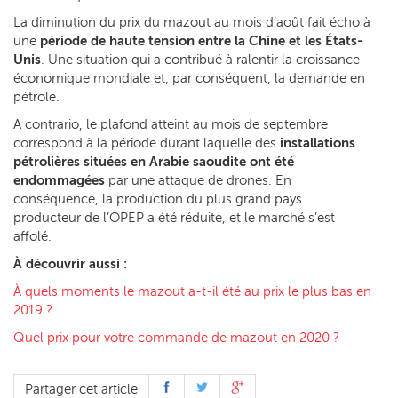
La diminution du prix du mazout au mois d’août fait écho à
une
période de haute tension entre la Chine et les États-
Unis
. Une situation qui a contribué à ralentir la croissance
économique mondiale et, par conséquent, la demande en
pétrole.
A contrario, le plafond atteint au mois de septembre
correspond à la période durant laquelle des
installations
pétrolières situées en Arabie saoudite ont été
endommagées
par une attaque de drones. En
conséquence, la production du plus grand pays
producteur de l’OPEP a été réduite, et le marché s’est
affolé.
À
découvrir aussi :
À quels moments le mazout a-t-il été au prix le plus bas en
2019 ?
Quel prix pour votre commande de mazout en 2020 ?
Partager cet article