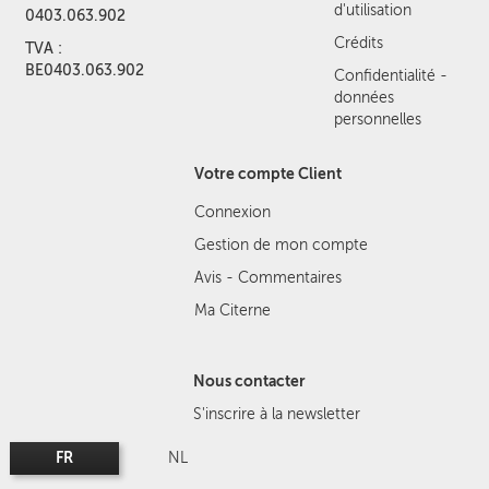
d'utilisation
0403.063.902
Crédits
TVA :
BE0403.063.902
Confidentialité -
données
personnelles
Votre compte Client
Connexion
Gestion de mon compte
Avis - Commentaires
Ma Citerne
Nous contacter
S'inscrire à la newsletter
FR
NL