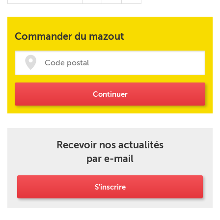
Commander du mazout
Continuer
Recevoir nos actualités
par e-mail
S'inscrire