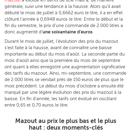
générale, suivi une tendance à la hausse. Alors qu’il avait
débuté le mois de juillet à 0,6662 euro le litre, il a en effet
clôturé l’année à 0,6948 euros le litre. Entre le début et la
fin du semestre, le prix d’une commande de 2.000 litres a
donc augmenté d’
une soixantaine d’euros
.
Durant le mois de juillet, l’évolution des prix du mazout
s’est faite à la hausse, avant de connaître une baisse
importante au début du mois d’août. La seconde partie du
mois d’août ainsi que la première du mois de septembre
ont quant à elles enregistré une augmentation significative
des tarifs du mazout. Ainsi, mi-septembre, une commande
de 2.000 litres se vendait près de 150 euros de plus que le
mois précédent. Le début du mois d’octobre a ensuite été
marqué par une légère évolution des prix du mazout à la
baisse. En fin d’année, les tarifs ont évolué en oscillant
entre 0,65 et 0,70 euros le litre.
Mazout au prix le plus bas et le plus
haut : deux moments-clés