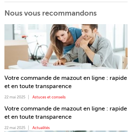
Nous vous recommandons
Votre commande de mazout en ligne : rapide
et en toute transparence
22 mai 2025
Astuces et conseils
Votre commande de mazout en ligne : rapide
et en toute transparence
22 mai 2025
Actualités