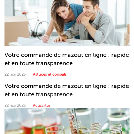
Votre commande de mazout en ligne : rapide
et en toute transparence
22 mai 2025
Astuces et conseils
Votre commande de mazout en ligne : rapide
et en toute transparence
22 mai 2025
Actualités