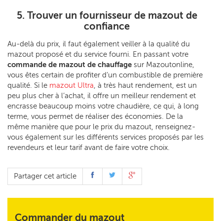
5. Trouver un fournisseur de mazout de
confiance
Au-delà du prix, il faut également veiller à la qualité du
mazout proposé et du service fourni. En passant votre
commande de mazout de chauffage
sur Mazoutonline,
vous êtes certain de profiter d’un combustible de première
qualité. Si le
mazout Ultra
, à très haut rendement, est un
peu plus cher à l’achat, il offre un meilleur rendement et
encrasse beaucoup moins votre chaudière, ce qui, à long
terme, vous permet de réaliser des économies. De la
même manière que pour le prix du mazout, renseignez-
vous également sur les différents services proposés par les
revendeurs et leur tarif avant de faire votre choix.
Partager cet article
Commander du mazout