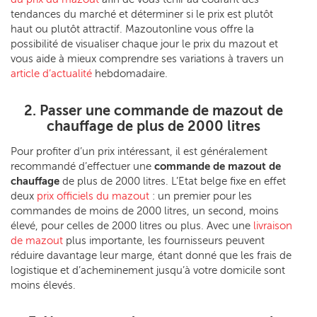
tendances du marché et déterminer si le prix est plutôt
haut ou plutôt attractif. Mazoutonline vous offre la
possibilité de visualiser chaque jour le prix du mazout et
vous aide à mieux comprendre ses variations à travers un
article d’actualité
hebdomadaire.
2. Passer une commande de mazout de
chauffage de plus de 2000 litres
Pour profiter d’un prix intéressant, il est généralement
recommandé d’effectuer une
commande de mazout de
chauffage
de plus de 2000 litres. L’Etat belge fixe en effet
deux
prix officiels du mazout
: un premier pour les
commandes de moins de 2000 litres, un second, moins
élevé, pour celles de 2000 litres ou plus. Avec une
livraison
de mazout
plus importante, les fournisseurs peuvent
réduire davantage leur marge, étant donné que les frais de
logistique et d’acheminement jusqu’à votre domicile sont
moins élevés.