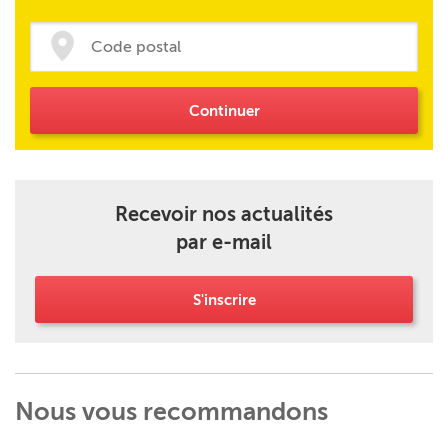
Continuer
Recevoir nos actualités
par e-mail
S'inscrire
Nous vous recommandons