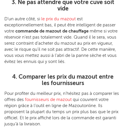
3. Ne pas attendre que votre cuve soit
vide
D’un autre côté, si
le prix du mazout
est
exceptionnellement bas, il peut être intelligent de passer
votre
commande de mazout de chauffage
même si votre
réservoir n’est pas totalement vide. Quand il le sera, vous
serez contraint d’acheter du mazout au prix en vigueur,
avec le risque qu’il ne soit pas attractif. De cette manière,
vous vous mettez aussi à l’abri de la panne sèche et vous
évitez les ennuis qui y sont liés.
4. Comparer les prix du mazout entre
les fournisseurs
Pour profiter du meilleur prix, n’hésitez pas à comparer les
offres des
fournisseurs de mazout
qui couvrent votre
région grâce à l’outil en ligne de Mazoutonline. Ils
proposent la plupart du temps un prix plus bas que le prix
officiel. Et le prix affiché lors de la commande est garanti
jusqu’à la livraison.