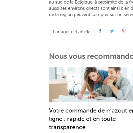
au sud de la Belgique, à proximité de la
aussi ses environs directs sont ainsi bien
de la région peuvent compter sur un servi
Partager cet article
Nous vous recommand
Votre commande de mazout e
ligne : rapide et en toute
transparence