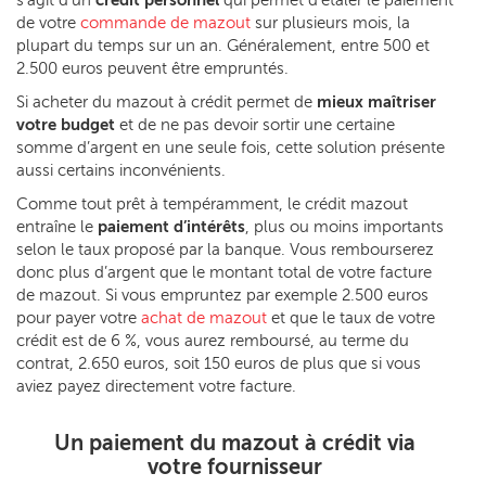
de votre
commande de mazout
sur plusieurs mois, la
plupart du temps sur un an. Généralement, entre 500 et
2.500 euros peuvent être empruntés.
Si acheter du mazout à crédit permet de
mieux maîtriser
votre budget
et de ne pas devoir sortir une certaine
somme d’argent en une seule fois, cette solution présente
aussi certains inconvénients.
Comme tout prêt à tempéramment, le crédit mazout
entraîne le
paiement d’intérêts
, plus ou moins importants
selon le taux proposé par la banque. Vous rembourserez
donc plus d’argent que le montant total de votre facture
de mazout. Si vous empruntez par exemple 2.500 euros
pour payer votre
achat de mazout
et que le taux de votre
crédit est de 6 %, vous aurez remboursé, au terme du
contrat, 2.650 euros, soit 150 euros de plus que si vous
aviez payez directement votre facture.
Un paiement du mazout à crédit via
votre fournisseur