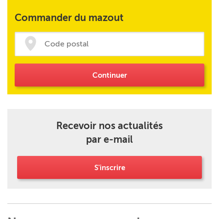
Commander du mazout
Continuer
Recevoir nos actualités
par e-mail
S'inscrire