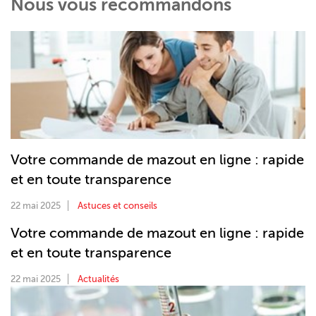
Nous vous recommandons
Votre commande de mazout en ligne : rapide
et en toute transparence
22 mai 2025
Astuces et conseils
Votre commande de mazout en ligne : rapide
et en toute transparence
22 mai 2025
Actualités