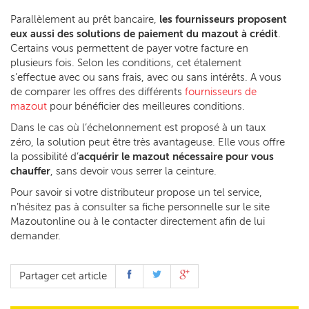
Parallèlement au prêt bancaire,
les fournisseurs proposent
eux aussi des solutions de paiement du mazout à crédit
.
Certains vous permettent de payer votre facture en
plusieurs fois. Selon les conditions, cet étalement
s’effectue avec ou sans frais, avec ou sans intérêts. A vous
de comparer les offres des différents
fournisseurs de
mazout
pour bénéficier des meilleures conditions.
Dans le cas où l’échelonnement est proposé à un taux
zéro, la solution peut être très avantageuse. Elle vous offre
la possibilité d’
acquérir le mazout nécessaire pour vous
chauffer
, sans devoir vous serrer la ceinture.
Pour savoir si votre distributeur propose un tel service,
n’hésitez pas à consulter sa fiche personnelle sur le site
Mazoutonline ou à le contacter directement afin de lui
demander.
Partager cet article