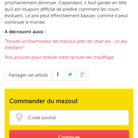
prochainement diminuer. Cependant, il faut garder en tête
qu’il est toujours difficile de prédire comment les cours
évoluent. Le prix peut effectivement baisser, comme il peut
continuer à monter.
A décrouvrir aussi :
Trouver un fournisseur de mazout près de chez soi : un jeu
d’enfant !
Nos astuces pour réduire votre facture de chauffage
Partager cet article
Commander du mazout
Continuer