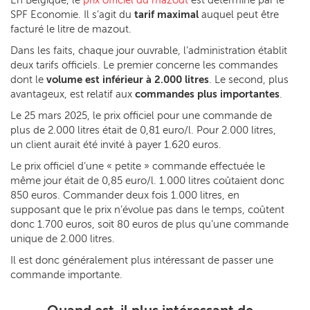
SPF Economie. Il s’agit du
tarif maximal
auquel peut être
facturé le litre de mazout.
Dans les faits, chaque jour ouvrable, l’administration établit
deux tarifs officiels. Le premier concerne les commandes
dont le
volume est inférieur à 2.000 litres
. Le second, plus
avantageux, est relatif aux
commandes plus importantes
.
Le 25 mars 2025, le prix officiel pour une commande de
plus de 2.000 litres était de 0,81 euro/l. Pour 2.000 litres,
un client aurait été invité à payer 1.620 euros.
Le prix officiel d’une « petite » commande effectuée le
même jour était de 0,85 euro/l. 1.000 litres coûtaient donc
850 euros. Commander deux fois 1.000 litres, en
supposant que le prix n’évolue pas dans le temps, coûtent
donc 1.700 euros, soit 80 euros de plus qu’une commande
unique de 2.000 litres.
Il est donc généralement plus intéressant de passer une
commande importante.