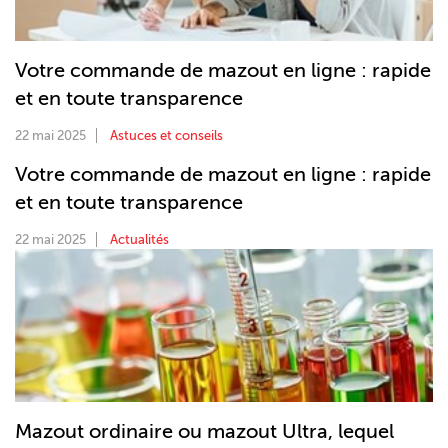
Votre commande de mazout en ligne : rapide
et en toute transparence
22 mai 2025
Astuces et conseils
Votre commande de mazout en ligne : rapide
et en toute transparence
22 mai 2025
Actualités
Mazout ordinaire ou mazout Ultra, lequel