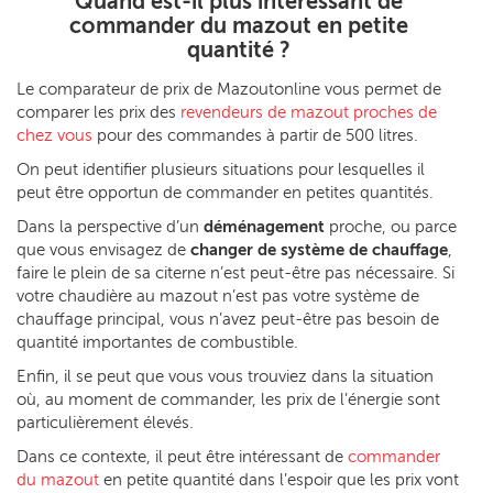
Quand est-il plus intéressant de
commander du mazout en petite
quantité ?
Le comparateur de prix de Mazoutonline vous permet de
comparer les prix des
revendeurs de mazout proches de
chez vous
pour des commandes à partir de 500 litres.
On peut identifier plusieurs situations pour lesquelles il
peut être opportun de commander en petites quantités.
Dans la perspective d’un
déménagement
proche, ou parce
que vous envisagez de
changer de système de chauffage
,
faire le plein de sa citerne n’est peut-être pas nécessaire. Si
votre chaudière au mazout n’est pas votre système de
chauffage principal, vous n’avez peut-être pas besoin de
quantité importantes de combustible.
Enfin, il se peut que vous vous trouviez dans la situation
où, au moment de commander, les prix de l’énergie sont
particulièrement élevés.
Dans ce contexte, il peut être intéressant de
commander
du mazout
en petite quantité dans l’espoir que les prix vont